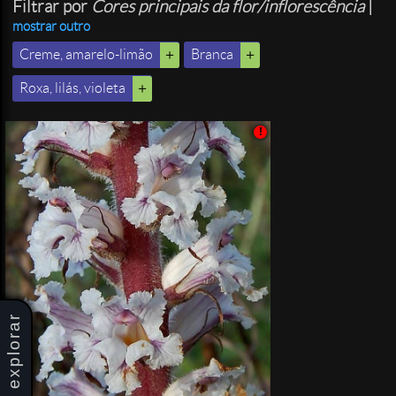
Filtrar por
Cores principais da flor/inflorescência
|
mostrar outro
Creme, amarelo-limão
Branca
Roxa, lilás, violeta
!
explorar