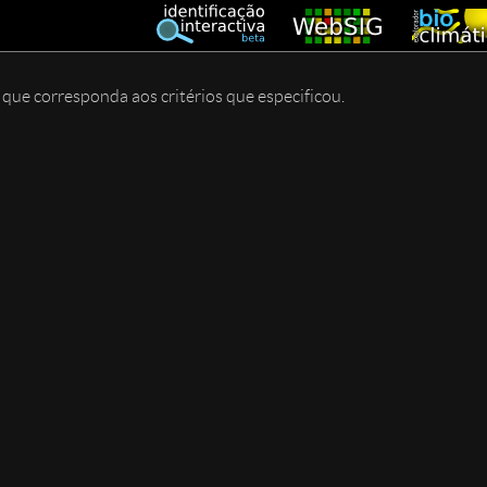
e corresponda aos critérios que especificou.