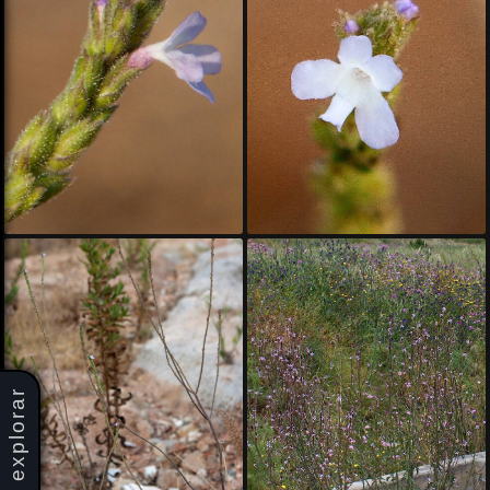
explorar