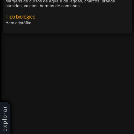
Margens de cursos de água e de lagoas, charcos, prados
húmidos, valetas, bermas de caminhos.
Tipo biológico
Hemicriptófito
explorar