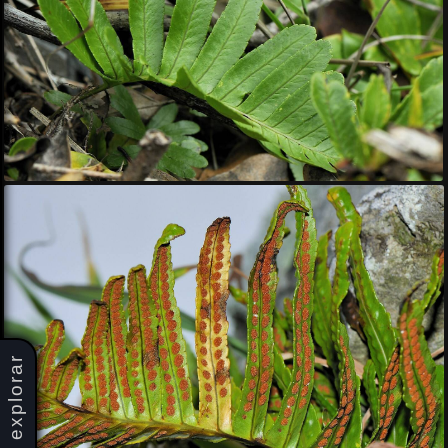
explorar