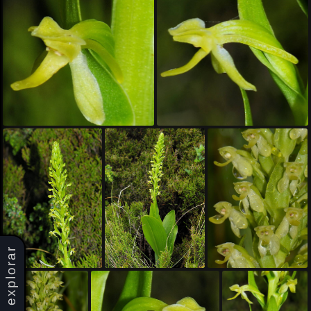
explorar