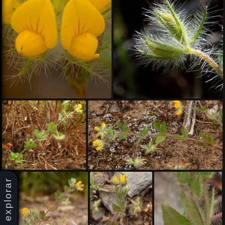
explorar