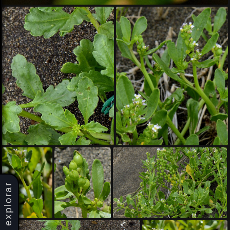
explorar